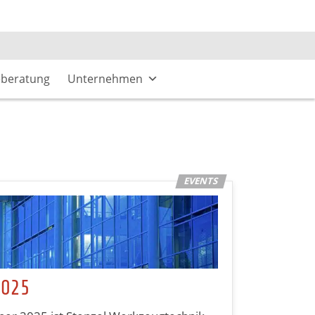
eberatung
Unternehmen
2025