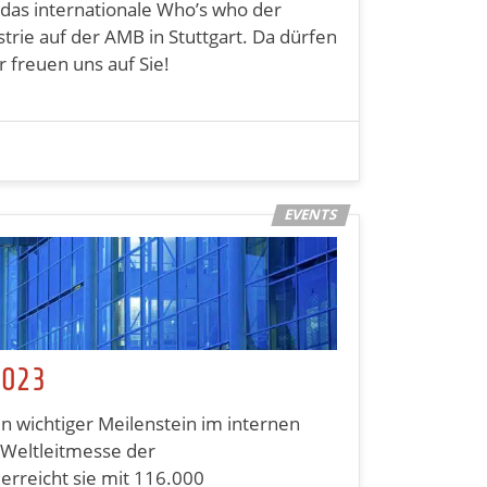
re das internationale Who’s who der
trie auf der AMB in Stuttgart. Da dürfen
r freuen uns auf Sie!
2023
n wichtiger Meilenstein im internen
 Weltleitmesse der
erreicht sie mit 116.000