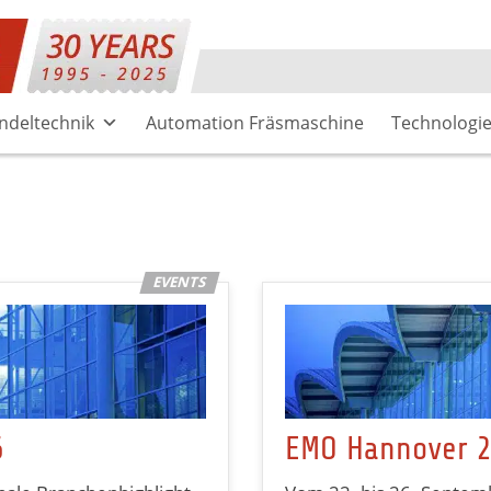
ndeltechnik
Automation Fräsmaschine
Technologi
6
EMO Hannover 