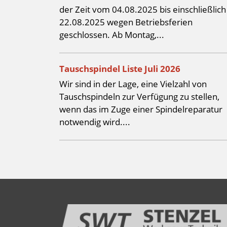
der Zeit vom 04.08.2025 bis einschließlich
22.08.2025 wegen Betriebsferien
geschlossen. Ab Montag,...
Tauschspindel Liste Juli 2026
Wir sind in der Lage, eine Vielzahl von
Tauschspindeln zur Verfügung zu stellen,
wenn das im Zuge einer Spindelreparatur
notwendig wird....