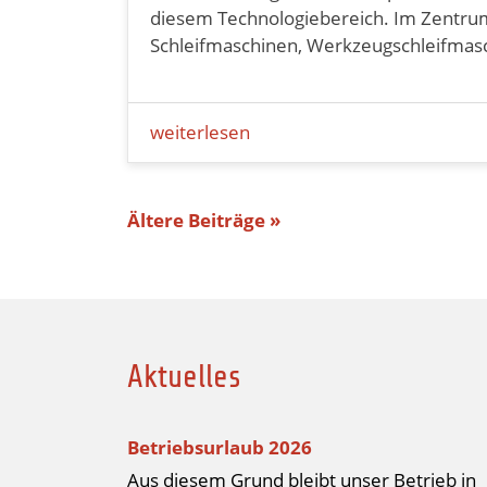
diesem Technologiebereich. Im Zentru
Schleifmaschinen, Werkzeugschleifmasc
weiterlesen
Ältere Beiträge »
Aktuelles
Betriebsurlaub 2026
Aus diesem Grund bleibt unser Betrieb in