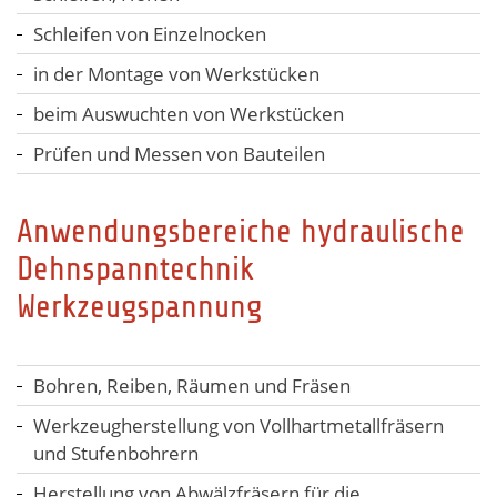
Schleifen von Einzelnocken
in der Montage von Werkstücken
beim Auswuchten von Werkstücken
Prüfen und Messen von Bauteilen
Anwendungsbereiche hydraulische
Dehnspanntechnik
Werkzeugspannung
Bohren, Reiben, Räumen und Fräsen
Werkzeugherstellung von Vollhartmetallfräsern
und Stufenbohrern
Herstellung von Abwälzfräsern für die