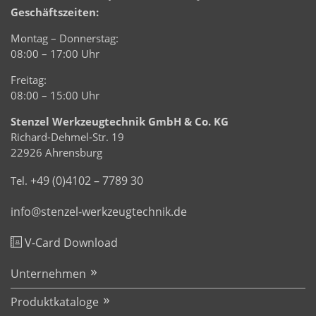
Geschäftszeiten:
Montag – Donnerstag:
08:00 – 17:00 Uhr
Freitag:
08:00 – 15:00 Uhr
Stenzel Werkzeugtechnik GmbH & Co. KG
Richard-Dehmel-Str. 19
22926 Ahrensburg
+49 (0)4102 – 7789 30
Tel.
info@stenzel-werkzeugtechnik.de
V-Card Download
Unternehmen
Produktkataloge