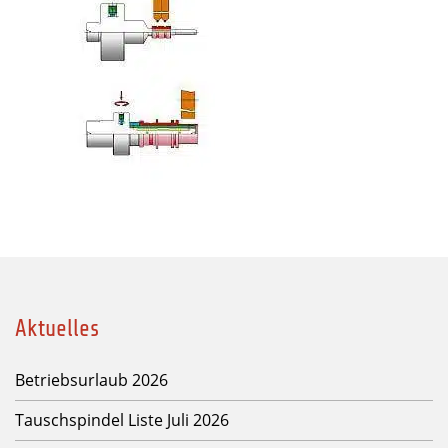
Aktuelles
Betriebsurlaub 2026
Tauschspindel Liste Juli 2026