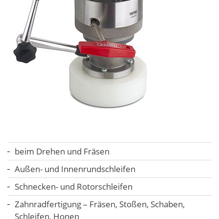
beim Drehen und Fräsen
Außen- und Innenrundschleifen
Schnecken- und Rotorschleifen
Zahnradfertigung – Fräsen, Stoßen, Schaben,
Schleifen, Honen