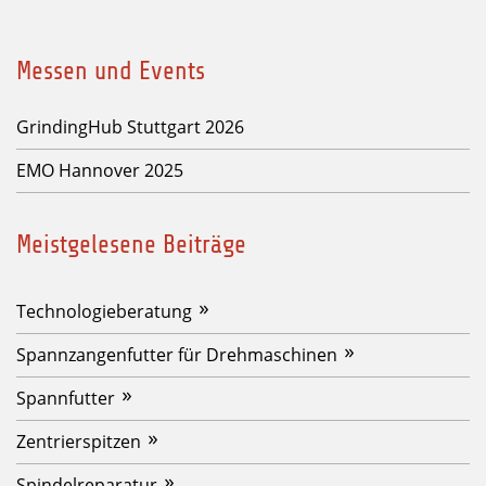
Messen und Events
GrindingHub Stuttgart 2026
EMO Hannover 2025
Meistgelesene Beiträge
Technologieberatung
Spannzangenfutter für Drehmaschinen
Spannfutter
Zentrierspitzen
Spindelreparatur