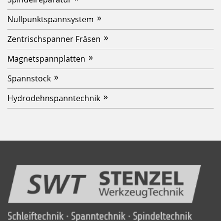
Nullpunktspannsystem
Zentrischspanner Fräsen
Magnetspannplatten
Spannstock
Hydrodehnspanntechnik