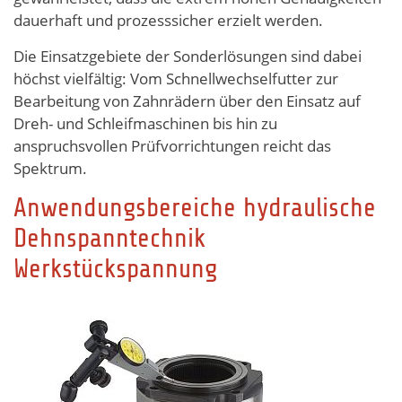
dauerhaft und prozesssicher erzielt werden.
Die Einsatzgebiete der Sonderlösungen sind dabei
höchst vielfältig: Vom Schnellwechselfutter zur
Bearbeitung von Zahnrädern über den Einsatz auf
Dreh- und Schleifmaschinen bis hin zu
anspruchsvollen Prüfvorrichtungen reicht das
Spektrum.
Anwendungsbereiche hydraulische
Dehnspanntechnik
Werkstückspannung