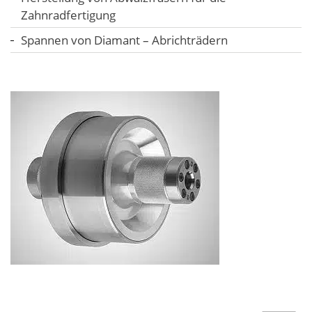
Zahnradfertigung
Spannen von Diamant – Abrichträdern