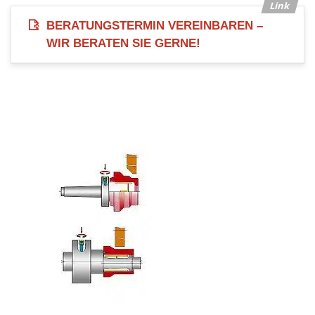
BERATUNGSTERMIN VEREINBAREN –
WIR BERATEN SIE GERNE!