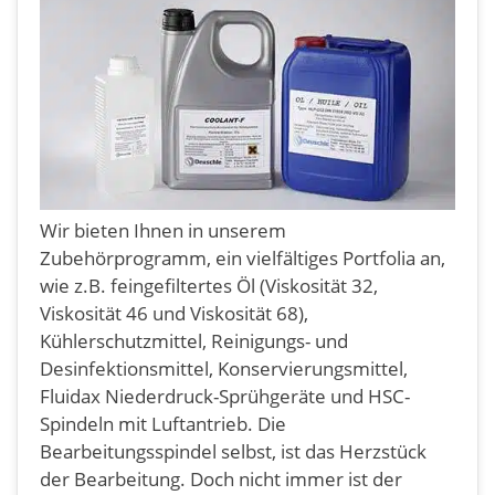
Wir bieten Ihnen in unserem
Zubehörprogramm, ein vielfältiges Portfolia an,
wie z.B. feingefiltertes Öl (Viskosität 32,
Viskosität 46 und Viskosität 68),
Kühlerschutzmittel, Reinigungs- und
Desinfektionsmittel, Konservierungsmittel,
Fluidax Niederdruck-Sprühgeräte und HSC-
Spindeln mit Luftantrieb. Die
Bearbeitungsspindel selbst, ist das Herzstück
der Bearbeitung. Doch nicht immer ist der