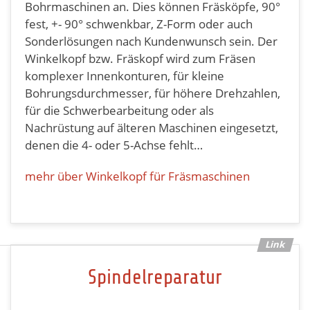
Bohrmaschinen an. Dies können Fräsköpfe, 90°
fest, +- 90° schwenkbar, Z-Form oder auch
Sonderlösungen nach Kundenwunsch sein. Der
Winkelkopf bzw. Fräskopf wird zum Fräsen
komplexer Innenkonturen, für kleine
Bohrungsdurchmesser, für höhere Drehzahlen,
für die Schwerbearbeitung oder als
Nachrüstung auf älteren Maschinen eingesetzt,
denen die 4- oder 5-Achse fehlt…
mehr über Winkelkopf für Fräsmaschinen
Spindelreparatur