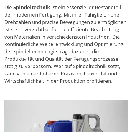
Die
Spindeltechnik
ist ein essenzieller Bestandteil
der modernen Fertigung. Mit ihrer Fähigkeit, hohe
Drehzahlen und präzise Bewegungen zu ermöglichen,
ist sie unverzichtbar für die effiziente Bearbeitung
von Materialien in verschiedensten Industrien. Die
kontinuierliche Weiterentwicklung und Optimierung
der Spindeltechnologie trägt dazu bei, die
Produktivität und Qualität der Fertigungsprozesse
stetig zu verbessern. Wer auf Spindeltechnik setzt,
kann von einer höheren Präzision, Flexibilität und
Wirtschaftlichkeit in der Produktion profitieren.