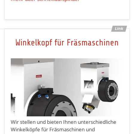
Winkelkopf für Fräsmaschinen
Wir stellen und bieten Ihnen unterschiedliche
Winkelköpfe für Fräsmaschinen und