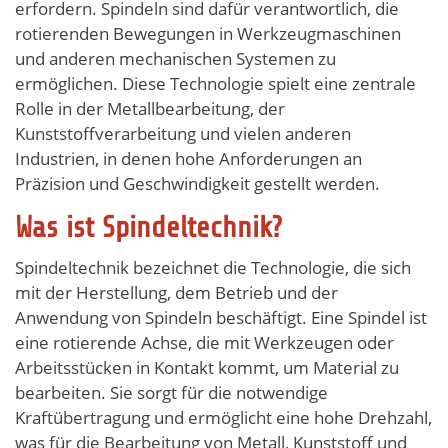
erfordern. Spindeln sind dafür verantwortlich, die
rotierenden Bewegungen in Werkzeugmaschinen
und anderen mechanischen Systemen zu
ermöglichen. Diese Technologie spielt eine zentrale
Rolle in der Metallbearbeitung, der
Kunststoffverarbeitung und vielen anderen
Industrien, in denen hohe Anforderungen an
Präzision und Geschwindigkeit gestellt werden.
Was ist Spindeltechnik?
Spindeltechnik bezeichnet die Technologie, die sich
mit der Herstellung, dem Betrieb und der
Anwendung von Spindeln beschäftigt. Eine Spindel ist
eine rotierende Achse, die mit Werkzeugen oder
Arbeitsstücken in Kontakt kommt, um Material zu
bearbeiten. Sie sorgt für die notwendige
Kraftübertragung und ermöglicht eine hohe Drehzahl,
was für die Bearbeitung von Metall, Kunststoff und