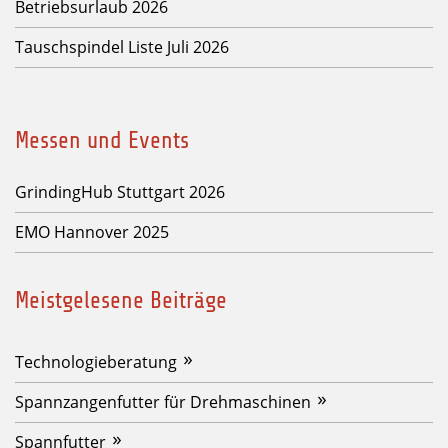
Betriebsurlaub 2026
Tauschspindel Liste Juli 2026
Messen und Events
GrindingHub Stuttgart 2026
EMO Hannover 2025
Meistgelesene Beiträge
Technologieberatung
Spannzangenfutter für Drehmaschinen
Spannfutter