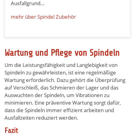
Ausfallgrund…
mehr über Spindel Zubehör
Wartung und Pflege von Spindeln
Um die Leistungsfähigkeit und Langlebigkeit von
Spindeln zu gewährleisten, ist eine regelmäßige
Wartung erforderlich. Dazu gehört die Überprüfung
auf Verschleiß, das Schmieren der Lager und das
Auswuchten der Spindeln, um Vibrationen zu
minimieren. Eine präventive Wartung sorgt dafür,
dass die Spindeln immer effizient arbeiten und
Ausfallzeiten reduziert werden.
Fazit