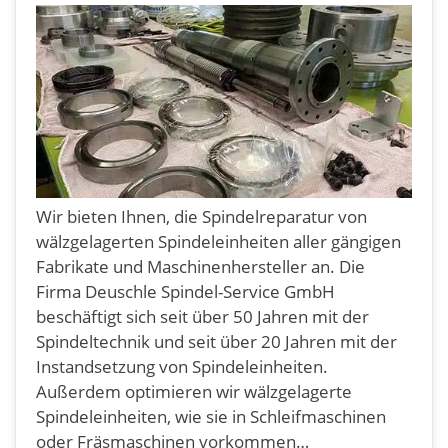
Wir bieten Ihnen, die Spindelreparatur von
wälzgelagerten Spindeleinheiten aller gängigen
Fabrikate und Maschinenhersteller an. Die
Firma Deuschle Spindel-Service GmbH
beschäftigt sich seit über 50 Jahren mit der
Spindeltechnik und seit über 20 Jahren mit der
Instandsetzung von Spindeleinheiten.
Außerdem optimieren wir wälzgelagerte
Spindeleinheiten, wie sie in Schleifmaschinen
oder Fräsmaschinen vorkommen…