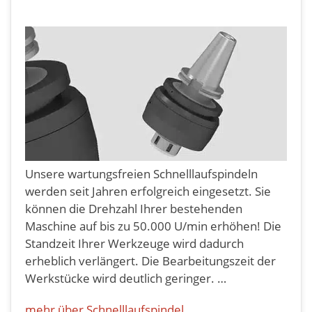
Unsere wartungsfreien Schnelllaufspindeln
werden seit Jahren erfolgreich eingesetzt. Sie
können die Drehzahl Ihrer bestehenden
Maschine auf bis zu 50.000 U/min erhöhen! Die
Standzeit Ihrer Werkzeuge wird dadurch
erheblich verlängert. Die Bearbeitungszeit der
Werkstücke wird deutlich geringer. …
mehr über Schnelllaufspindel