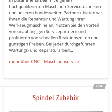
In Zusammenarbeit mit eigenen
hochqualifizierten Maschinen-Servicetechnikern
und unseren bundesweiten Partnern, bieten wir
Ihnen die Reparatur und Wartung Ihrer
Werkzeugmaschine an. Nutzen Sie den Vorteil
von unabhängigen Servicepartnern und
profitieren von schnellen Reaktionszeiten und
günstigen Preisen. Bei jeder durchgeführten
Wartungs- und Reparaturarbeit…
mehr über CNC – Maschinenservice
Spindel Zubehör