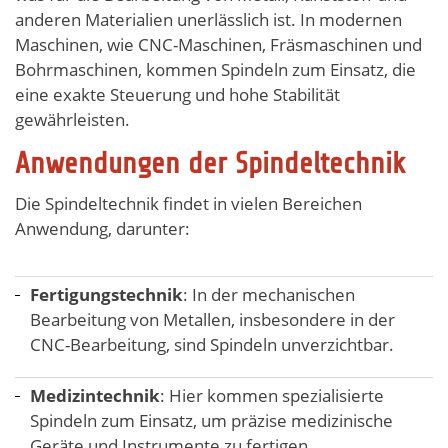
anderen Materialien unerlässlich ist. In modernen
Maschinen, wie CNC-Maschinen, Fräsmaschinen und
Bohrmaschinen, kommen Spindeln zum Einsatz, die
eine exakte Steuerung und hohe Stabilität
gewährleisten.
Anwendungen der Spindeltechnik
Die Spindeltechnik findet in vielen Bereichen
Anwendung, darunter:
Fertigungstechnik
: In der mechanischen
Bearbeitung von Metallen, insbesondere in der
CNC-Bearbeitung, sind Spindeln unverzichtbar.
Medizintechnik
: Hier kommen spezialisierte
Spindeln zum Einsatz, um präzise medizinische
Geräte und Instrumente zu fertigen.