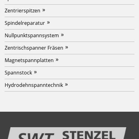
Zentrierspitzen
Spindelreparatur
Nullpunktspannsystem
Zentrischspanner Fräsen
Magnetspannplatten
Spannstock
Hydrodehnspanntechnik