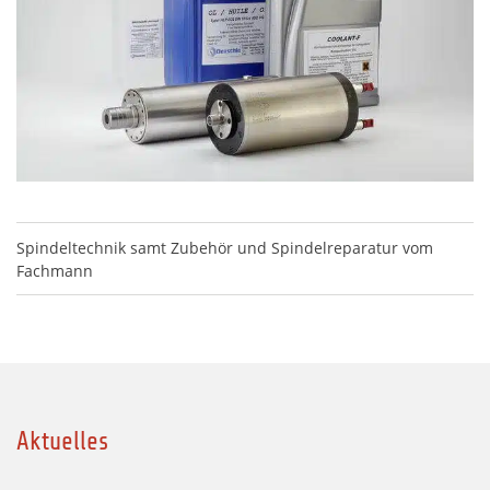
Spindeltechnik samt Zubehör und Spindelreparatur vom
Fachmann
Aktuelles