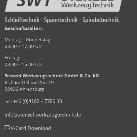
Geschäftszeiten:
Montag – Donnerstag:
08:00 – 17:00 Uhr
Freitag:
08:00 – 15:00 Uhr
Stenzel Werkzeugtechnik GmbH & Co. KG
Richard-Dehmel-Str. 19
22926 Ahrensburg
+49 (0)4102 – 7789 30
Tel.
info@stenzel-werkzeugtechnik.de
V-Card Download