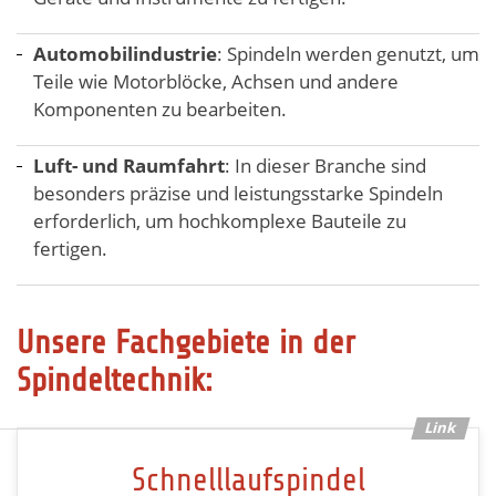
Automobilindustrie
: Spindeln werden genutzt, um
Teile wie Motorblöcke, Achsen und andere
Komponenten zu bearbeiten.
Luft- und Raumfahrt
: In dieser Branche sind
besonders präzise und leistungsstarke Spindeln
erforderlich, um hochkomplexe Bauteile zu
fertigen.
Unsere Fachgebiete in der
Spindeltechnik:
Schnelllaufspindel