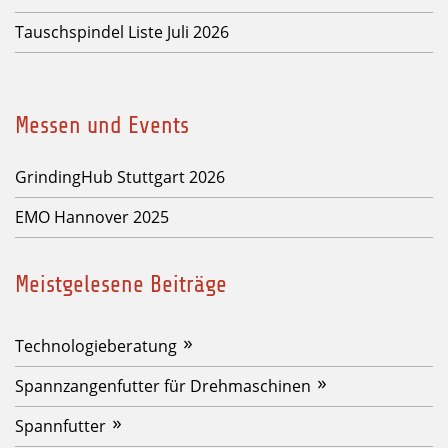
Tauschspindel Liste Juli 2026
Messen und Events
GrindingHub Stuttgart 2026
EMO Hannover 2025
Meistgelesene Beiträge
Technologieberatung
Spannzangenfutter für Drehmaschinen
Spannfutter