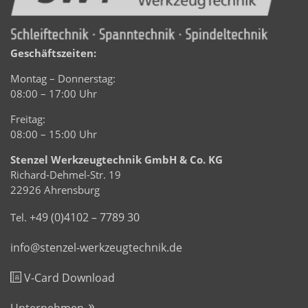
Geschäftszeiten:
Montag – Donnerstag:
08:00 – 17:00 Uhr
Freitag:
08:00 – 15:00 Uhr
Stenzel Werkzeugtechnik GmbH & Co. KG
Richard-Dehmel-Str. 19
22926 Ahrensburg
+49 (0)4102 – 7789 30
Tel.
info@stenzel-werkzeugtechnik.de
V-Card Download
Unternehmen