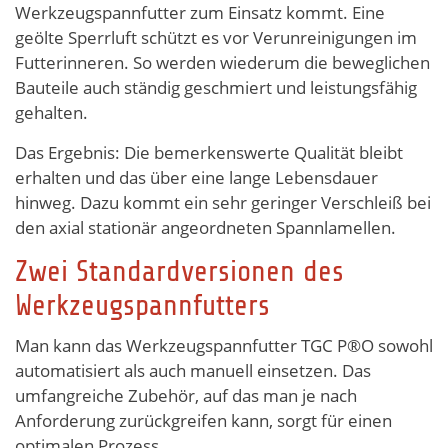
Werkzeugspannfutter zum Einsatz kommt. Eine
geölte Sperrluft schützt es vor Verunreinigungen im
Futterinneren. So werden wiederum die beweglichen
Bauteile auch ständig geschmiert und leistungsfähig
gehalten.
Das Ergebnis: Die bemerkenswerte Qualität bleibt
erhalten und das über eine lange Lebensdauer
hinweg. Dazu kommt ein sehr geringer Verschleiß bei
den axial stationär angeordneten Spannlamellen.
Zwei Standardversionen des
Werkzeugspannfutters
Man kann das Werkzeugspannfutter TGC P®O sowohl
automatisiert als auch manuell einsetzen. Das
umfangreiche Zubehör, auf das man je nach
Anforderung zurückgreifen kann, sorgt für einen
optimalen Prozess.