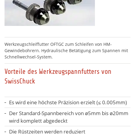
Werkzeugschleiffutter OFTGC zum Schleifen von HM-
Gewindebohrern. Hydraulische Betätigung zum Spannen mit
Schnellwechsel-System.
Vorteile des Werkzeugspannfutters von
SwissChuck
Es wird eine höchste Präzision erzielt (≤ 0.005mm)
Der Standard-Spannbereich von ø5mm bis ø20mm
wird komplett abgedeckt
Die Rüstzeiten werden reduziert