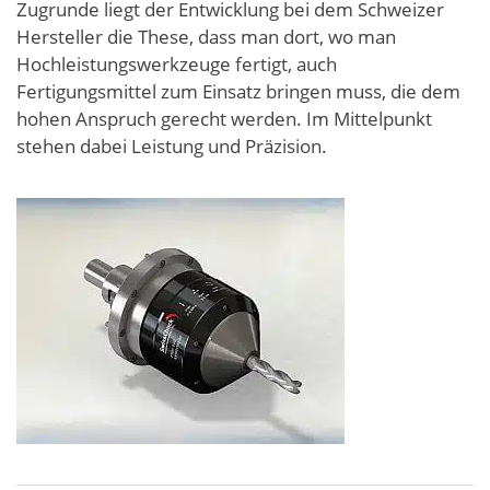
Zugrunde liegt der Entwicklung bei dem Schweizer
Hersteller die These, dass man dort, wo man
Hochleistungswerkzeuge fertigt, auch
Fertigungsmittel zum Einsatz bringen muss, die dem
hohen Anspruch gerecht werden. Im Mittelpunkt
stehen dabei Leistung und Präzision.