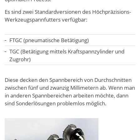
Es sind zwei Standardversionen des Höchpräzisions-
Werkzeugspannfutters verfügbar:
FTGC (pneumatische Betätigung)
TGC (Betätigung mittels Kraftspannzylinder und
Zugrohr)
Diese decken den Spannbereich von Durchschnitten
zwischen fünf und zwanzig Millimetern ab. Wenn man
in anderen Spannbereichen arbeiten möchte, dann
sind Sonderlösungen problemlos möglich.