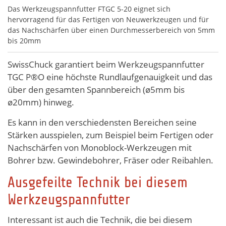
Das Werkzeugspannfutter FTGC 5-20 eignet sich
hervorragend für das Fertigen von Neuwerkzeugen und für
das Nachschärfen über einen Durchmesserbereich von 5mm
bis 20mm
SwissChuck garantiert beim Werkzeugspannfutter
TGC P®O eine höchste Rundlaufgenauigkeit und das
über den gesamten Spannbereich (ø5mm bis
ø20mm) hinweg.
Es kann in den verschiedensten Bereichen seine
Stärken ausspielen, zum Beispiel beim Fertigen oder
Nachschärfen von Monoblock-Werkzeugen mit
Bohrer bzw. Gewindebohrer, Fräser oder Reibahlen.
Ausgefeilte Technik bei diesem
Werkzeugspannfutter
Interessant ist auch die Technik, die bei diesem