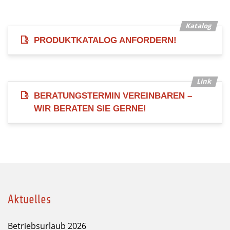
PRODUKTKATALOG ANFORDERN!
BERATUNGSTERMIN VEREINBAREN –
WIR BERATEN SIE GERNE!
Aktuelles
Betriebsurlaub 2026