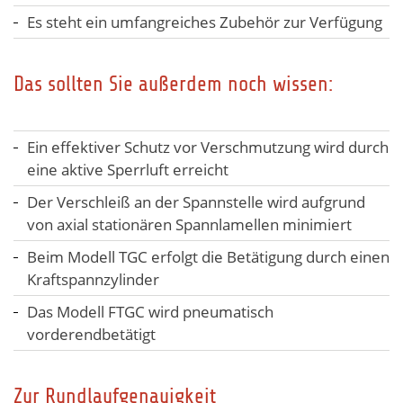
Es steht ein umfangreiches Zubehör zur Verfügung
Das sollten Sie außerdem noch wissen:
Ein effektiver Schutz vor Verschmutzung wird durch
eine aktive Sperrluft erreicht
Der Verschleiß an der Spannstelle wird aufgrund
von axial stationären Spannlamellen minimiert
Beim Modell TGC erfolgt die Betätigung durch einen
Kraftspannzylinder
Das Modell FTGC wird pneumatisch
vorderendbetätigt
Zur Rundlaufgenauigkeit