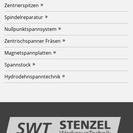
Zentrierspitzen
Spindelreparatur
Nullpunktspannsystem
Zentrischspanner Fräsen
Magnetspannplatten
Spannstock
Hydrodehnspanntechnik