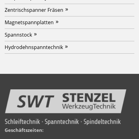
Zentrischspanner Fräsen
Magnetspannplatten
Spannstock
Hydrodehnspanntechnik
Geschäftszeiten: