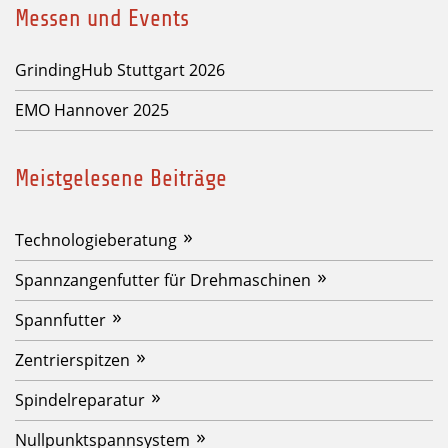
Messen und Events
GrindingHub Stuttgart 2026
EMO Hannover 2025
Meistgelesene Beiträge
Technologieberatung
Spannzangenfutter für Drehmaschinen
Spannfutter
Zentrierspitzen
Spindelreparatur
Nullpunktspannsystem