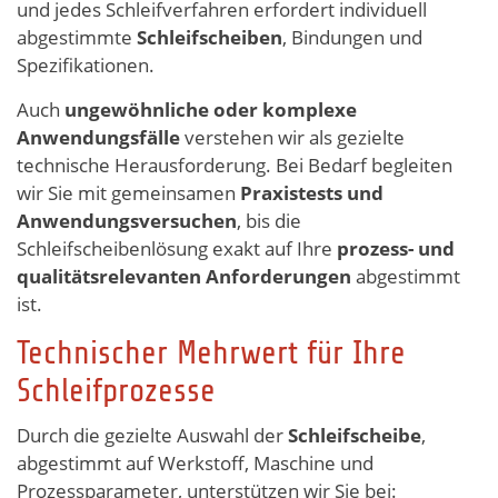
und jedes Schleifverfahren erfordert individuell
abgestimmte
Schleifscheiben
, Bindungen und
Spezifikationen.
Auch
ungewöhnliche oder komplexe
Anwendungsfälle
verstehen wir als gezielte
technische Herausforderung. Bei Bedarf begleiten
wir Sie mit gemeinsamen
Praxistests und
Anwendungsversuchen
, bis die
Schleifscheibenlösung exakt auf Ihre
prozess- und
qualitätsrelevanten Anforderungen
abgestimmt
ist.
Technischer Mehrwert für Ihre
Schleifprozesse
Durch die gezielte Auswahl der
Schleifscheibe
,
abgestimmt auf Werkstoff, Maschine und
Prozessparameter, unterstützen wir Sie bei: