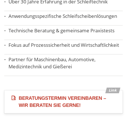
Über 30 Jahre Erfahrung in der Schleiftechnik
Anwendungsspezifische Schleifscheibenlösungen
Technische Beratung & gemeinsame Praxistests
Fokus auf Prozesssicherheit und Wirtschaftlichkeit
Partner für Maschinenbau, Automotive,
Medizintechnik und Gießerei
BERATUNGSTERMIN VEREINBAREN –
WIR BERATEN SIE GERNE!