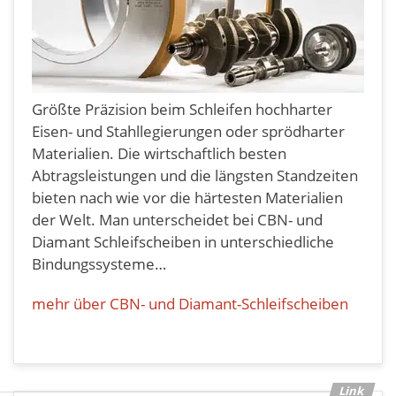
Größte Präzision beim Schleifen hochharter
Eisen- und Stahllegierungen oder sprödharter
Materialien. Die wirtschaftlich besten
Abtragsleistungen und die längsten Standzeiten
bieten nach wie vor die härtesten Materialien
der Welt. Man unterscheidet bei CBN- und
Diamant Schleifscheiben in unterschiedliche
Bindungssysteme…
mehr über CBN- und Diamant-Schleifscheiben