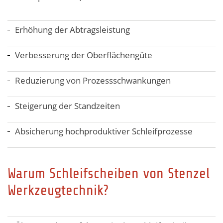
Erhöhung der Abtragsleistung
Verbesserung der Oberflächengüte
Reduzierung von Prozessschwankungen
Steigerung der Standzeiten
Absicherung hochproduktiver Schleifprozesse
Warum Schleifscheiben von Stenzel
Werkzeugtechnik?