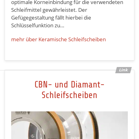
optimale Korneinbindung für die verwendeten
Schleifmittel gewährleistet. Der
Gefügegestaltung fällt hierbei die
Schlüsselfunktion zu…
mehr über Keramische Schleifscheiben
CBN- und Diamant-
Schleifscheiben