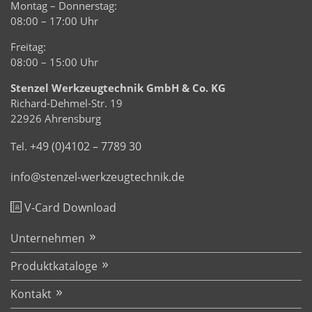
Montag – Donnerstag:
08:00 – 17:00 Uhr
Freitag:
08:00 – 15:00 Uhr
Stenzel Werkzeugtechnik GmbH & Co. KG
Richard-Dehmel-Str. 19
22926 Ahrensburg
+49 (0)4102 – 7789 30
Tel.
info@stenzel-werkzeugtechnik.de
V-Card Download
Unternehmen
Produktkataloge
Kontakt