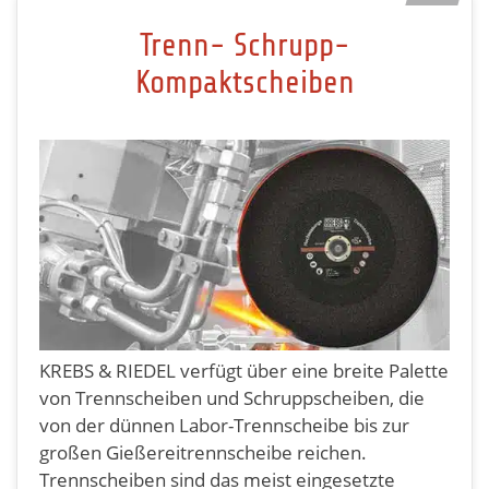
Trenn- Schrupp-
Kompaktscheiben
KREBS & RIEDEL verfügt über eine breite Palette
von Trennscheiben und Schruppscheiben, die
von der dünnen Labor-Trennscheibe bis zur
großen Gießereitrennscheibe reichen.
Trennscheiben sind das meist eingesetzte