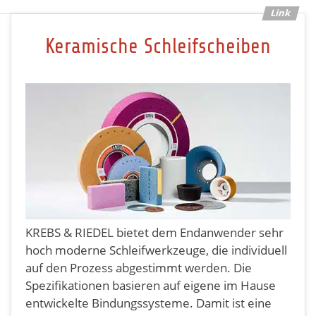
Keramische Schleifscheiben
KREBS & RIEDEL bietet dem Endanwender sehr
hoch moderne Schleifwerkzeuge, die individuell
auf den Prozess abgestimmt werden. Die
Spezifikationen basieren auf eigene im Hause
entwickelte Bindungssysteme. Damit ist eine