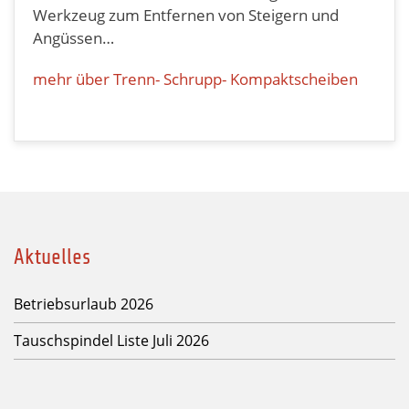
Werkzeug zum Entfernen von Steigern und
Angüssen…
mehr über Trenn- Schrupp- Kompaktscheiben
Aktuelles
Betriebsurlaub 2026
Tauschspindel Liste Juli 2026