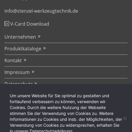
info@stenzel-werkzeugtechnik.de
V-Card Download
Unternehmen
Produktkataloge
Kontakt
Impressum
Datenschutz
AGB
Um unsere Website für Sie optimal zu gestalten und
fortlaufend verbessern zu können, verwenden wir
Cookies. Durch die weitere Nutzung der Webseite
stimmen Sie der Verwendung von Cookies zu. Weitere
Informationen zu Cookies und insb. der Möglichkeiten, der
Verwendung von Cookies zu widersprechen, erhalten Sie
Copyright ©2026 Stenzel Werkzeugtechnik. Alle Rechte
in unserer Datenschutzerklärung.