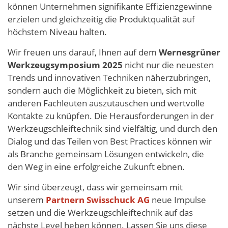
können Unternehmen signifikante Effizienzgewinne
erzielen und gleichzeitig die Produktqualität auf
höchstem Niveau halten.
Wir freuen uns darauf, Ihnen auf dem
Wernesgrüner
Werkzeugsymposium 2025
nicht nur die neuesten
Trends und innovativen Techniken näherzubringen,
sondern auch die Möglichkeit zu bieten, sich mit
anderen Fachleuten auszutauschen und wertvolle
Kontakte zu knüpfen. Die Herausforderungen in der
Werkzeugschleiftechnik sind vielfältig, und durch den
Dialog und das Teilen von Best Practices können wir
als Branche gemeinsam Lösungen entwickeln, die
den Weg in eine erfolgreiche Zukunft ebnen.
Wir sind überzeugt, dass wir gemeinsam mit
unserem
Partnern Swisschuck AG
neue Impulse
setzen und die Werkzeugschleiftechnik auf das
nächste Level heben können. Lassen Sie uns diese