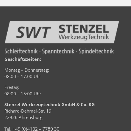
Geschäftszeiten:
Montag – Donnerstag:
08:00 – 17:00 Uhr
Freitag:
08:00 – 15:00 Uhr
Stenzel Werkzeugtechnik GmbH & Co. KG
Richard-Dehmel-Str. 19
22926 Ahrensburg
+49 (0)4102 – 7789 30
Tel.