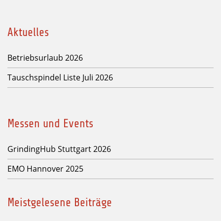
Aktuelles
Betriebsurlaub 2026
Tauschspindel Liste Juli 2026
Messen und Events
GrindingHub Stuttgart 2026
EMO Hannover 2025
Meistgelesene Beiträge