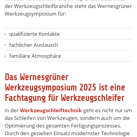
der Werkzeugschleifbranche steht das Wernesgrüner
Werkzeugsymposium für:
qualifizierte Kontakte
fachlicher Austausch
familiäre Atmosphäre
Das Wernesgrüner
Werkzeugsymposium 2025 ist eine
Fachtagung für Werkzeugschleifer
In der
Werkzeugschleiftechnik
geht es nicht nur um
das Schleifen von Werkzeugen, sondern auch um die
Optimierung des gesamten Fertigungsprozesses.
Durch den gezielten Einsatz modernster Technologie