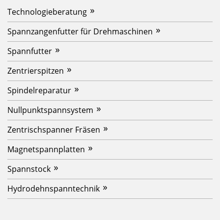
Technologieberatung
Spannzangenfutter für Drehmaschinen
Spannfutter
Zentrierspitzen
Spindelreparatur
Nullpunktspannsystem
Zentrischspanner Fräsen
Magnetspannplatten
Spannstock
Hydrodehnspanntechnik