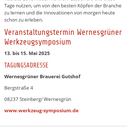
Tage nutzen, um von den besten Köpfen der Branche
zu lernen und die Innovationen von morgen heute
schon zu erleben.
Veranstaltungstermin Wernesgrüner
Werkzeugsymposium
13. bis 15. Mai 2025
TAGUNGSADRESSE
Wernesgrüner Brauerei Gutshof
Bergstraße 4
08237 Steinberg/ Wernesgrün
www.werkzeug-symposium.de