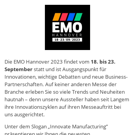
Die EMO Hannover 2023 findet vom
18. bis 23.
September
statt und ist Ausgangspunkt für
Innovationen, wichtige Debatten und neue Business-
Partnerschaften. Auf keiner anderen Messe der
Branche erleben Sie so viele Trends und Neuheiten
hautnah – denn unsere Aussteller haben seit Langem
ihre Innovationszyklen auf ihren Messeauftritt bei
uns ausgerichtet.
Unter dem Slogan „Innovate Manufacturing”
präsentieren wir Ihnen die neuesten