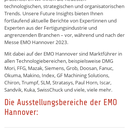
technologischen, strategischen und organisatorischen
Trends. Unsere Future Insights bieten Ihnen
fortlaufend aktuelle Berichte von Expertinnen und
Experten aus der Fertigungsindustrie und
angrenzenden Branchen – vor, während und nach der
Messe EMO Hannover 2023.
Mit dabei auf der EMO Hannover sind Marktführer in
allen Technologiebereichen, beispielsweise DMG
Mori, FFG, Mazak, Siemens, Grob, Doosan, Fanuc,
Okuma, Makino, Index, GF Machining Solutions,
Chiron, Trumpf, SLM, Stratasys, Paul Horn, Iscar,
Sandvik, Kuka, SwissChuck und viele, viele mehr.
Die Ausstellungsbereiche der EMO
Hannover: