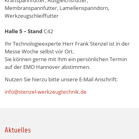
Kraftspannfutter, Ausgleichsfutter,
Membranspannfutter, Lamellenspanndorn,
Werkzeugschleiffutter
Halle 5 – Stand
C42
Ihr Technologieexperte Herr Frank Stenzel ist in der
Messe Woche selbst vor Ort.
Sie können gerne mit Ihm ein persönlichen Termin
auf der EMO Hannover abstimmen.
Nutzen Sie hierzu bitte unsere E-Mail Anschrift:
info@stenzel-werkzeugtechnik.de
Aktuelles