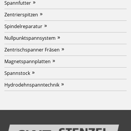
Spannfutter
Zentrierspitzen
Spindelreparatur
Nullpunktspannsystem
Zentrischspanner Fräsen
Magnetspannplatten
Spannstock
Hydrodehnspanntechnik