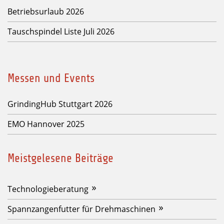
Betriebsurlaub 2026
Tauschspindel Liste Juli 2026
Messen und Events
GrindingHub Stuttgart 2026
EMO Hannover 2025
Meistgelesene Beiträge
Technologieberatung
Spannzangenfutter für Drehmaschinen