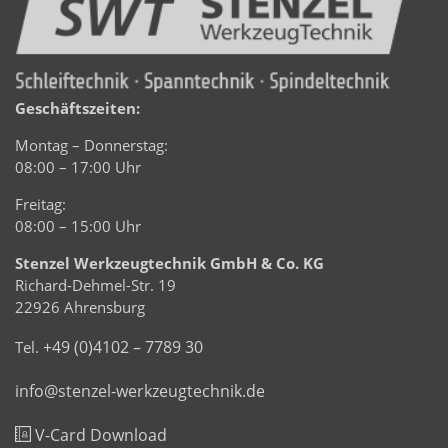
Geschäftszeiten:
Montag – Donnerstag:
08:00 – 17:00 Uhr
Freitag:
08:00 – 15:00 Uhr
Stenzel Werkzeugtechnik GmbH & Co. KG
Richard-Dehmel-Str. 19
22926 Ahrensburg
+49 (0)4102 – 7789 30
Tel.
info@stenzel-werkzeugtechnik.de
V-Card Download