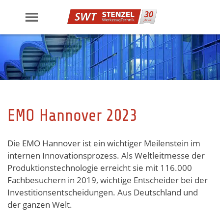
Skip
to
content
EMO Hannover 2023
Die EMO Hannover ist ein wichtiger Meilenstein im
internen Innovationsprozess. Als Weltleitmesse der
Produktionstechnologie erreicht sie mit 116.000
Fachbesuchern in 2019, wichtige Entscheider bei der
Investitionsentscheidungen. Aus Deutschland und
der ganzen Welt.