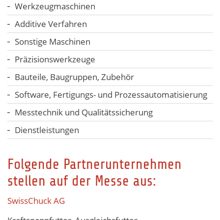
Werkzeugmaschinen
Additive Verfahren
Sonstige Maschinen
Präzisionswerkzeuge
Bauteile, Baugruppen, Zubehör
Software, Fertigungs- und Prozessautomatisierung
Messtechnik und Qualitätssicherung
Dienstleistungen
Folgende Partnerunternehmen
stellen auf der Messe aus:
SwissCh
uck
A
G