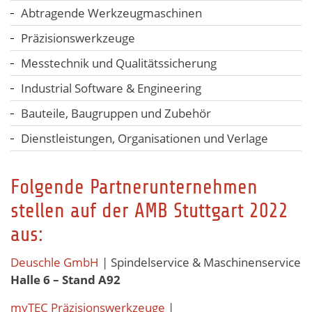
Abtragende Werkzeugmaschinen
Präzisionswerkzeuge
Messtechnik und Qualitätssicherung
Industrial Software & Engineering
Bauteile, Baugruppen und Zubehör
Dienstleistungen, Organisationen und Verlage
Folgende Partnerunternehmen
stellen auf der AMB Stuttgart 2022
aus:
Deuschle GmbH
| Spindelservice & Maschinenservice
Halle 6 – Stand A92
myTEC Präzisionswerkzeuge
|