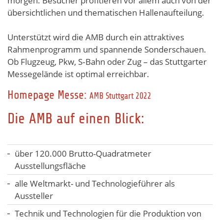
morgen. Besucher profitieren vor allem auch von der
übersichtlichen und thematischen Hallenaufteilung.
Unterstützt wird die AMB durch ein attraktives
Rahmenprogramm und spannende Sonderschauen.
Ob Flugzeug, Pkw, S‐Bahn oder Zug – das Stuttgarter
Messegelände ist optimal erreichbar.
Homepage Messe:
AMB Stuttgart 2022
Die AMB auf einen Blick:
über 120.000 Brutto-Quadratmeter
Ausstellungsfläche
alle Weltmarkt- und Technologieführer als
Aussteller
Technik und Technologien für die Produktion von