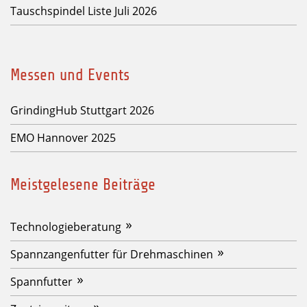
Tauschspindel Liste Juli 2026
Messen und Events
GrindingHub Stuttgart 2026
EMO Hannover 2025
Meistgelesene Beiträge
Technologieberatung
Spannzangenfutter für Drehmaschinen
Spannfutter