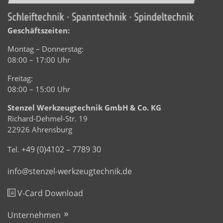
Geschäftszeiten:
Montag – Donnerstag:
08:00 – 17:00 Uhr
Freitag:
08:00 – 15:00 Uhr
Stenzel Werkzeugtechnik GmbH & Co. KG
Richard-Dehmel-Str. 19
22926 Ahrensburg
+49 (0)4102 – 7789 30
Tel.
info@stenzel-werkzeugtechnik.de
V-Card Download
Unternehmen