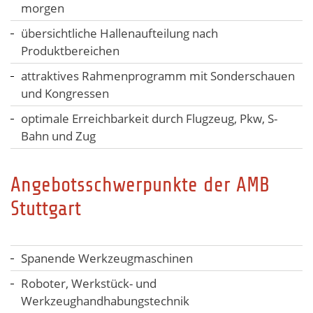
morgen
übersichtliche Hallenaufteilung nach
Produktbereichen
attraktives Rahmenprogramm mit Sonderschauen
und Kongressen
optimale Erreichbarkeit durch Flugzeug, Pkw, S-
Bahn und Zug
Angebotsschwerpunkte der AMB
Stuttgart
Spanende Werkzeugmaschinen
Roboter, Werkstück- und
Werkzeughandhabungstechnik