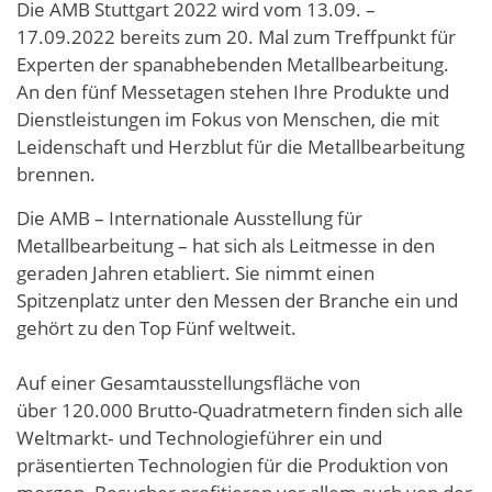
Die AMB Stuttgart 2022 wird vom 13.09. –
17.09.2022 bereits zum 20. Mal zum Treffpunkt für
Experten der spanabhebenden Metallbearbeitung.
An den fünf Messetagen stehen Ihre Produkte und
Dienstleistungen im Fokus von Menschen, die mit
Leidenschaft und Herzblut für die Metallbearbeitung
brennen.
Die AMB – Internationale Ausstellung für
Metallbearbeitung – hat sich als Leitmesse in den
geraden Jahren etabliert. Sie nimmt einen
Spitzenplatz unter den Messen der Branche ein und
gehört zu den Top Fünf weltweit.
Auf einer Gesamtausstellungsfläche von
über 120.000 Brutto-Quadratmetern finden sich alle
Weltmarkt‐ und Technologieführer ein und
präsentierten Technologien für die Produktion von