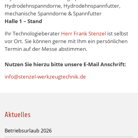
Hydrodehnspanndorne, Hydrodehnspannfutter,
mechanische Spanndorne & Spannfutter
Halle 1 – Stand
Ihr Technologieberater
Herr Frank Stenzel
ist selbst
vor Ort. Sie können gerne mit Ihm ein persönlichen
Termin auf der Messe abstimmen.
Nutzen Sie hierzu bitte unsere E-Mail Anschrift:
info@stenzel-werkzeugtechnik.de
Aktuelles
Betriebsurlaub 2026